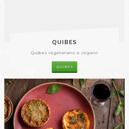
QUIBES
Quibes vegetariano e vegano
QUIBES