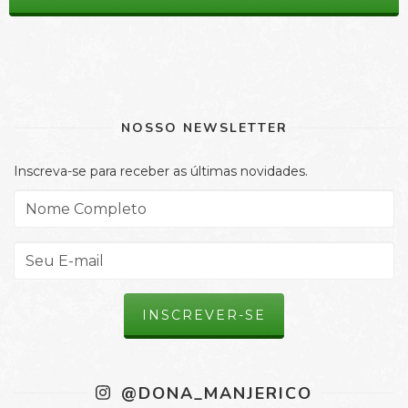
NOSSO NEWSLETTER
Inscreva-se para receber as últimas novidades.
@DONA_MANJERICO