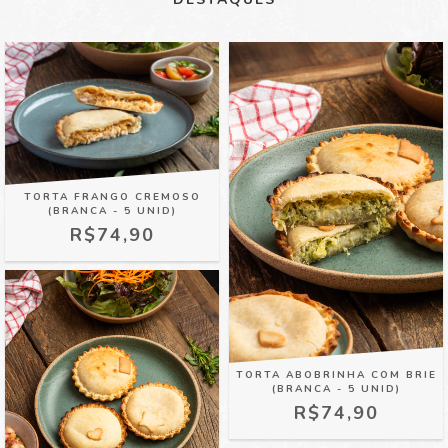
TORTA FRANGO CREMOSO
(BRANCA - 5 UNID)
R$74,90
TORTA ABOBRINHA COM BRIE
(BRANCA - 5 UNID)
R$74,90