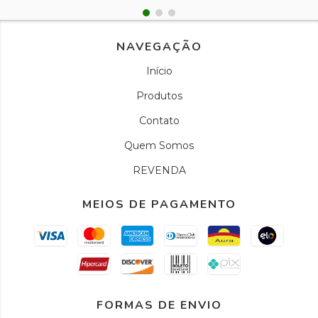
NAVEGAÇÃO
Início
Produtos
Contato
Quem Somos
REVENDA
MEIOS DE PAGAMENTO
FORMAS DE ENVIO