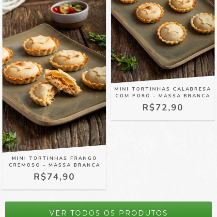
MINI TORTINHAS CALABRESA
COM PORÓ - MASSA BRANCA
R$72,90
MINI TORTINHAS FRANGO
CREMOSO - MASSA BRANCA
R$74,90
VER TODOS OS PRODUTOS