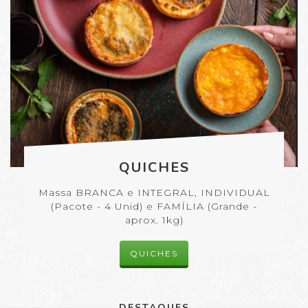
QUICHES
Massa BRANCA e INTEGRAL, INDIVIDUAL
(Pacote - 4 Unid) e FAMÍLIA (Grande -
aprox. 1kg)
QUICHES
DESTAQUES