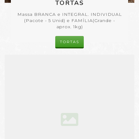
TORTAS
Massa BRANCA e INTEGRAL. INDIVIDUAL
(Pacote - 5 Unid) e FAMÍLIA(Grande -
aprox. 1kg)
TORTAS