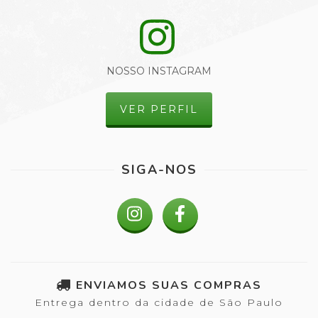
NOSSO INSTAGRAM
VER PERFIL
SIGA-NOS
ENVIAMOS SUAS COMPRAS
Entrega dentro da cidade de São Paulo