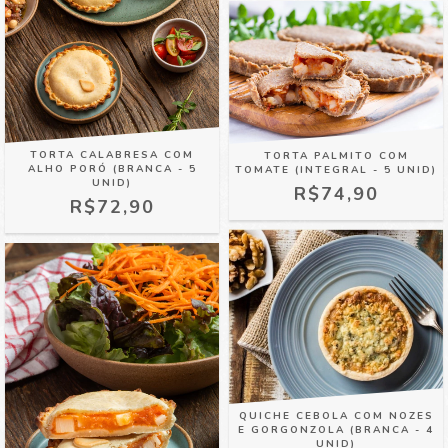
TORTA CALABRESA COM
TORTA PALMITO COM
ALHO PORÓ (BRANCA - 5
TOMATE (INTEGRAL - 5 UNID)
UNID)
R$74,90
R$72,90
QUICHE CEBOLA COM NOZES
E GORGONZOLA (BRANCA - 4
UNID)