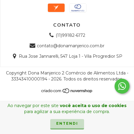
CONTATO
(11)99182-6172
contato@donamanjerico.com.br
Rua Jose Jannarelli, 547 Loja 1 - Vila Progredior SP
Copyright Dona Manjerico 2 Comércio de Alimentos Ltda -
33343410000194 - 2026. Todos os direitos reservados.
Ao navegar por este site
você aceita o uso de cookies
para agilizar a sua experiência de compra.
ENTENDI