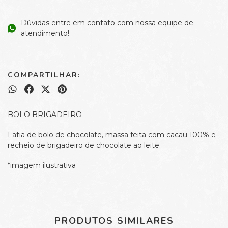
Dúvidas entre em contato com nossa equipe de
atendimento!
COMPARTILHAR:
BOLO BRIGADEIRO
Fatia de bolo de chocolate, massa feita com cacau 100% e
recheio de brigadeiro de chocolate ao leite.
*imagem ilustrativa
PRODUTOS SIMILARES