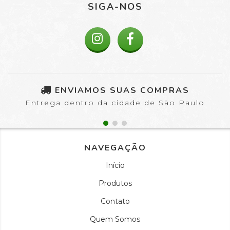
SIGA-NOS
ENVIAMOS SUAS COMPRAS
Entrega dentro da cidade de São Paulo
NAVEGAÇÃO
Início
Produtos
Contato
Quem Somos