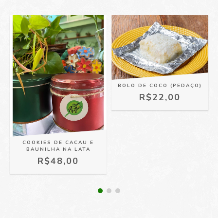
BOLO DE COCO (PEDAÇO)
R$22,00
COOKIES DE CACAU E
BAUNILHA NA LATA
R$48,00