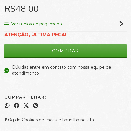
R$48,00
Ver meios de pagamento
ATENÇÃO, ÚLTIMA PEÇA!
Dúvidas entre em contato com nossa equipe de
atendimento!
COMPARTILHAR:
150g de Cookies de cacau e baunilha na lata