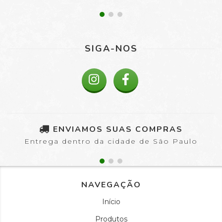
SIGA-NOS
ENVIAMOS SUAS COMPRAS
Entrega dentro da cidade de São Paulo
NAVEGAÇÃO
Início
Produtos