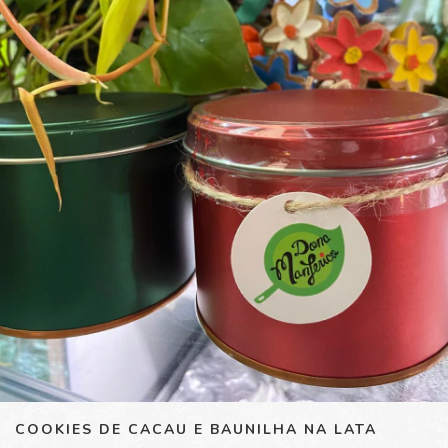
COOKIES DE CACAU E BAUNILHA NA LATA