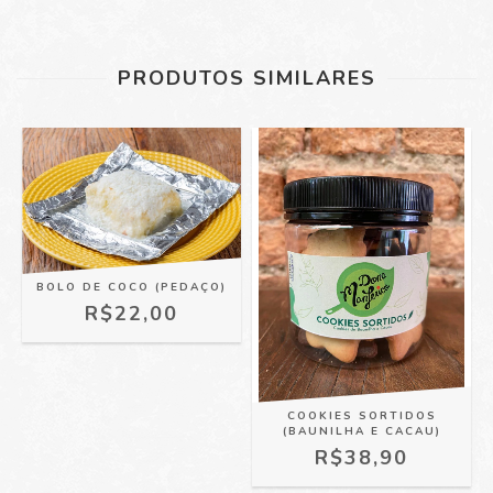
PRODUTOS SIMILARES
BOLO DE COCO (PEDAÇO)
R$22,00
COOKIES SORTIDOS
(BAUNILHA E CACAU)
R$38,90