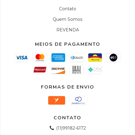
Contato
Quem Somos
REVENDA
MEIOS DE PAGAMENTO
FORMAS DE ENVIO
CONTATO
(11)99182-6172