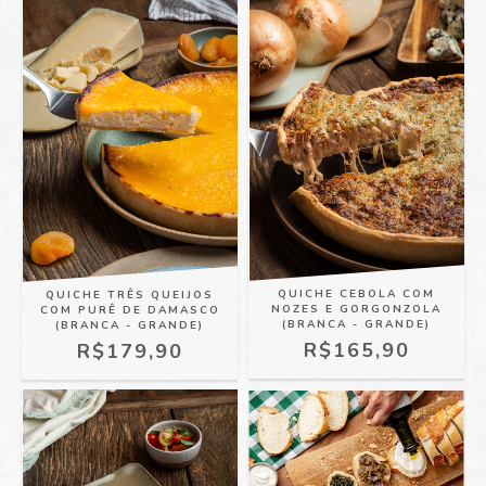
QUICHE CEBOLA COM
QUICHE TRÊS QUEIJOS
NOZES E GORGONZOLA
COM PURÊ DE DAMASCO
(BRANCA - GRANDE)
(BRANCA - GRANDE)
R$165,90
R$179,90