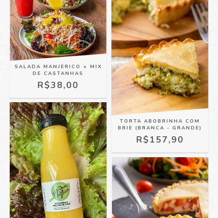
SALADA MANJERICO + MIX
DE CASTANHAS
R$38,00
TORTA ABOBRINHA COM
BRIE (BRANCA - GRANDE)
R$157,90