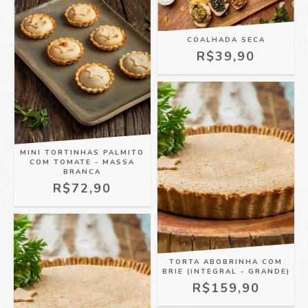
COALHADA SECA
R$39,90
MINI TORTINHAS PALMITO
COM TOMATE - MASSA
BRANCA
R$72,90
TORTA ABOBRINHA COM
BRIE (INTEGRAL - GRANDE)
R$159,90