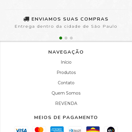
ENVIAMOS SUAS COMPRAS
Entrega dentro da cidade de São Paulo
NAVEGAÇÃO
Início
Produtos
Contato
Quem Somos
REVENDA
MEIOS DE PAGAMENTO