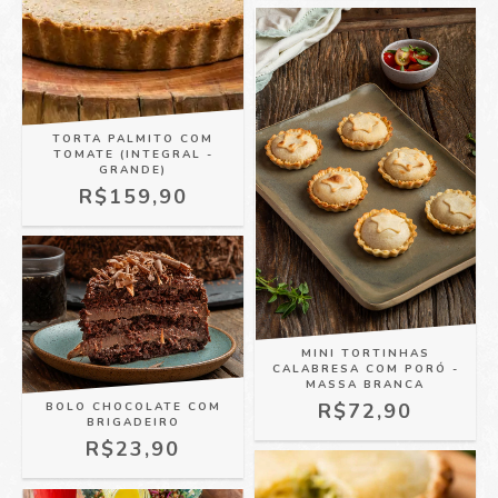
TORTA PALMITO COM
TOMATE (INTEGRAL -
GRANDE)
R$159,90
MINI TORTINHAS
CALABRESA COM PORÓ -
MASSA BRANCA
R$72,90
BOLO CHOCOLATE COM
BRIGADEIRO
R$23,90