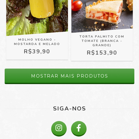
TORTA PALMITO COM
MOLHO VEGANO -
TOMATE (BRANCA -
MOSTARDA E MELADO
GRANDE)
R$39,90
R$153,90
MOSTRAR MAIS PRODUTOS
SIGA-NOS