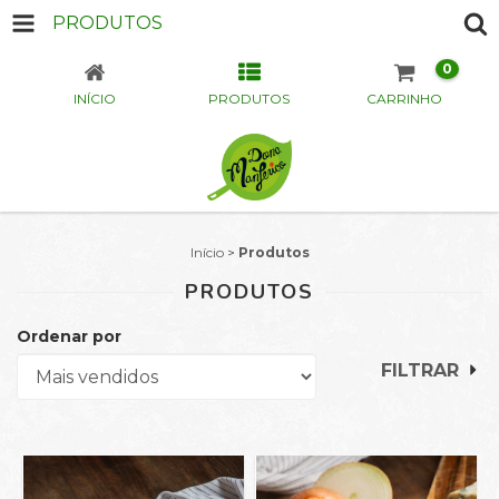
PRODUTOS
0
INÍCIO
PRODUTOS
CARRINHO
Início
>
Produtos
PRODUTOS
Ordenar por
FILTRAR